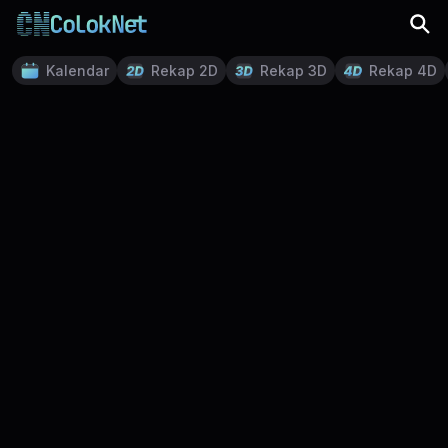
Kalendar
Rekap 2D
Rekap 3D
Rekap 4D