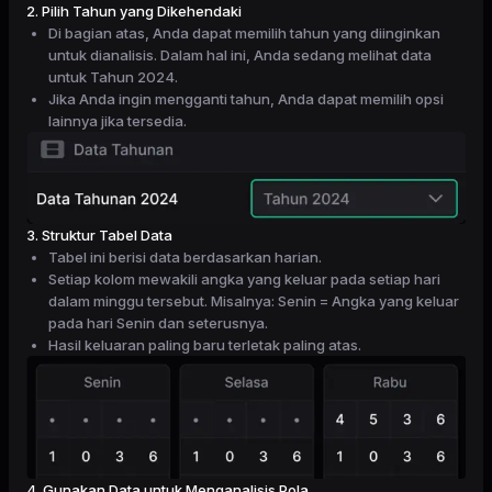
2. Pilih Tahun yang Dikehendaki
Di bagian atas, Anda dapat memilih tahun yang diinginkan
untuk dianalisis. Dalam hal ini, Anda sedang melihat data
untuk Tahun 2024.
Jika Anda ingin mengganti tahun, Anda dapat memilih opsi
lainnya jika tersedia.
3. Struktur Tabel Data
Tabel ini berisi data berdasarkan harian.
Setiap kolom mewakili angka yang keluar pada setiap hari
dalam minggu tersebut. Misalnya: Senin = Angka yang keluar
pada hari Senin dan seterusnya.
Hasil keluaran paling baru terletak paling atas.
4. Gunakan Data untuk Menganalisis Pola