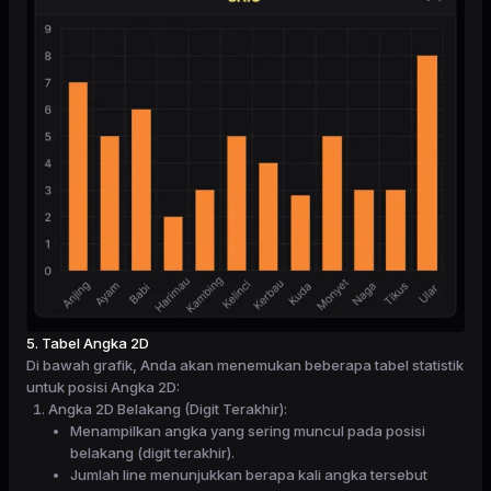
5. Tabel Angka 2D
Di bawah grafik, Anda akan menemukan beberapa tabel statistik
untuk posisi Angka 2D:
Angka 2D Belakang (Digit Terakhir):
Menampilkan angka yang sering muncul pada posisi
belakang (digit terakhir).
Jumlah line menunjukkan berapa kali angka tersebut