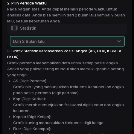
2. Pilih Periode Waktu
Pada bagian atas, Anda dapat memilih periode waktu untuk
analisis data. Anda bisa memilih dari 2 bulan lalu sampai 9 bulan
lalu, sesuai kebutuhan Anda.
3. Grafik Statistik Berdasarkan Posisi Angka (AS, COP, KEPALA,
EKOR)
Grafik pertama menampilkan data untuk setiap posisi angka.
Angka yang paling sering muncul akan memiliki graphic batang
yang tinggi.
AS (Digit Pertama):
Grafik biru yang menunjukkan frekuensi kemunculan angka
pada posisi pertama (digit pertama).
Kop (Digit Kedua):
Grafik merah menunjukkan frekuensi digit kedua dari angka
keluaran.
Kepala (Digit Ketiga):
Grafik kuning menunjukkan frekuensi digit ketiga.
Ekor (Digit Keempat):