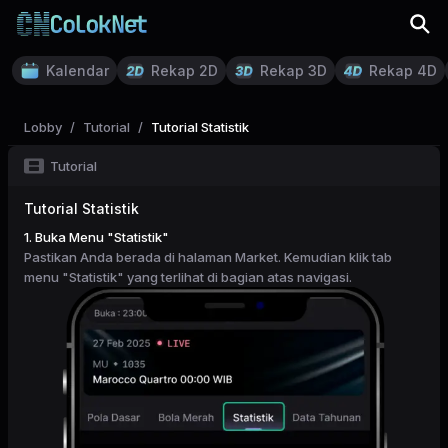
Kalendar
Rekap 2D
Rekap 3D
Rekap 4D
Lobby
/
Tutorial
/
Tutorial
Statistik
Tutorial
Tutorial
Statistik
1. Buka Menu "Statistik"
Pastikan Anda berada di halaman Market. Kemudian klik tab
menu "Statistik" yang terlihat di bagian atas navigasi.