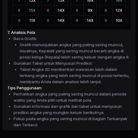
7. Analisis Pola
Baca Grafik:
Grafik menunjukkan angka yang paling sering muncul,
misalnya, Kepala9 yang sering muncul berarti angka di
posisi ketiga (Kepala) lebih sering keluar dengan angka 9.
Gunakan Tabel untuk Menyusun Prediksi:
Tabel Angka 2D memberikan wawasan lebih dalam
tentang angka yang lebih sering muncul di posisi tertentu,
membantu Anda dalam analisis lebih lanjut.
Tips Penggunaan:
Perhatikan angka yang paling sering muncul dalam periode
waktu yang Anda pilih untuk melihat pola.
Gunakan informasi dari grafik dan tabel untuk menyusun
prediksi angka yang mungkin keluar berikutnya.
Fokus pada angka yang sering muncul di bagian Terbanyak
dan Terkecil.