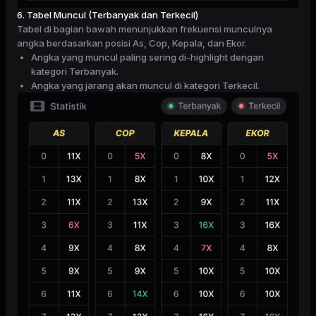
6. Tabel Muncul (Terbanyak dan Terkecil)
Tabel di bagian bawah menunjukkan frekuensi munculnya
angka berdasarkan posisi As, Cop, Kepala, dan Ekor.
Angka yang muncul paling sering di-highlight dengan
kategori Terbanyak.
Angka yang jarang akan muncul di kategori Terkecil.