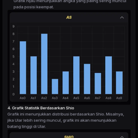
Grafik hijau menunjukkan angka yang paling sering muncul
pada posisi keempat.
4. Grafik Statistik Berdasarkan Shio
Grafik ini menunjukkan distribusi berdasarkan Shio. Misalnya,
jika Ular lebih sering muncul, grafik ini akan menunjukkan
batang tinggi di Ular.