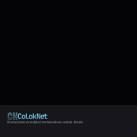
Kumpulan prediksi terlengkap untuk Anda.
© 2024 Copyright LXGroup. All rights reserved.