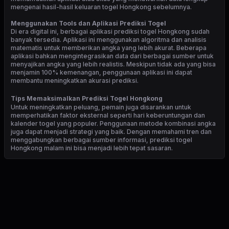
mengenai hasil-hasil keluaran togel Hongkong sebelumnya.
Menggunakan Tools dan Aplikasi Prediksi Togel
Di era digital ini, berbagai aplikasi prediksi togel Hongkong sudah
banyak tersedia. Aplikasi ini menggunakan algoritma dan analisis
matematis untuk memberikan angka yang lebih akurat. Beberapa
aplikasi bahkan mengintegrasikan data dari berbagai sumber untuk
menyajikan angka yang lebih realistis. Meskipun tidak ada yang bisa
menjamin 100% kemenangan, penggunaan aplikasi ini dapat
membantu meningkatkan akurasi prediksi.
Tips Memaksimalkan Prediksi Togel Hongkong
Untuk meningkatkan peluang, pemain juga disarankan untuk
memperhatikan faktor eksternal seperti hari keberuntungan dan
kalender togel yang populer. Penggunaan metode kombinasi angka
juga dapat menjadi strategi yang baik. Dengan memahami tren dan
menggabungkan berbagai sumber informasi, prediksi togel
Hongkong malam ini bisa menjadi lebih tepat sasaran.