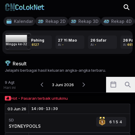
Kalendar
Rekap 2D
Rekap 3D
Rekap 4D
09
26 Pahing
27 Yi Mao
26 Safar
26 Pa
Minggu ke-
32
Ai
46127
Ai
-
Ai
-
Ai
4612
Result
Jelajahi berbagai hasil keluaran angka-angka terbaru.
9 Agt
3 Juni 2026
Hari ini
Hot
Pasaran terbaik untukmu
14:00
-
13:30
03 Jun 26
SD
6154
SYDNEYPOOLS