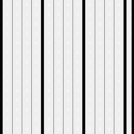
1
0
6
8
8
0
4
5
6
7
0
4
3
2
0
7
3
9
8
9
5
4
5
9
2
2
4
5
4
9
1
4
6
1
0
9
3
5
5
7
4
2
4
7
5
1
7
8
8
1
0
2
1
9
6
4
7
7
4
1
4
3
7
9
5
0
2
1
3
5
7
9
8
3
1
0
7
3
5
8
6
0
4
6
2
6
9
2
6
0
1
2
9
1
3
3
8
9
5
6
2
9
1
3
6
1
0
5
9
5
4
0
3
3
5
9
6
5
8
8
1
9
7
0
2
7
7
9
1
0
7
9
3
1
5
5
2
3
1
7
1
5
0
0
8
9
1
1
1
8
0
5
1
6
0
0
5
9
1
3
6
6
7
2
2
9
4
3
5
7
7
9
2
6
4
8
4
2
4
9
4
5