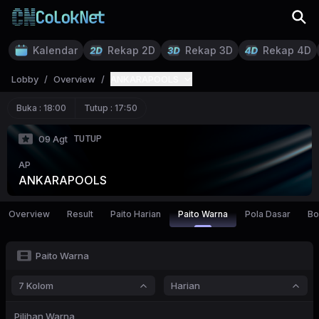
Kalendar
Rekap 2D
Rekap 3D
Rekap 4D
Lobby
/
Overview
/
ANKARAPOOLS
Buka :
18:00
Tutup :
17:50
TUTUP
09 Agt
AP
ANKARAPOOLS
Overview
Result
Paito Harian
Paito Warna
Pola Dasar
Bo
Paito Warna
7 Kolom
Harian
Pilihan Warna