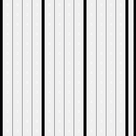
6
9
2
3
0
6
8
1
1
9
6
5
5
2
0
2
7
5
2
5
1
5
5
2
6
1
4
9
4
0
9
4
1
3
5
2
4
9
4
4
7
1
9
1
7
2
5
4
3
6
0
2
4
5
9
3
8
2
3
9
7
7
5
4
9
0
2
7
7
3
0
1
7
3
8
6
6
5
6
2
1
5
1
1
5
2
9
0
7
8
6
8
0
6
2
6
3
2
3
4
3
3
9
2
3
7
8
9
1
5
0
9
7
5
4
0
2
2
7
7
3
4
0
2
1
1
3
7
2
3
3
3
7
1
2
1
5
9
4
5
5
1
5
2
1
1
3
6
9
1
9
1
5
2
2
9
5
1
8
8
5
6
5
7
7
3
5
6
3
8
3
1
6
6
5
4
2
9
6
1
1
2