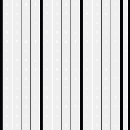
5
0
8
1
0
7
3
9
0
4
3
7
2
0
4
2
3
7
0
7
2
6
3
8
4
4
0
2
5
2
1
5
3
3
9
4
2
0
5
8
5
7
4
4
6
6
9
5
5
1
6
6
8
7
6
1
2
8
9
1
3
2
2
6
4
9
1
5
7
7
8
3
3
1
1
7
2
6
6
8
9
2
7
8
2
8
4
0
3
9
7
4
1
5
8
6
9
5
0
6
1
6
4
1
6
0
8
8
2
4
8
1
1
1
8
5
3
0
5
9
8
8
7
9
3
4
8
6
5
9
5
3
4
0
8
7
1
4
5
0
7
1
8
9
9
0
2
9
4
5
7
2
9
0
5
8
0
4
5
8
6
0
2
3
0
5
9
5
7
0
8
6
3
3
1
8
7
7
0
4
2
5