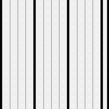
7
3
8
5
5
9
3
9
6
1
8
7
1
3
2
2
8
1
6
5
4
1
7
8
2
4
0
1
0
5
9
9
6
8
3
9
0
8
1
2
7
3
3
7
0
2
3
8
0
6
7
1
7
0
2
2
6
4
7
7
7
2
4
6
5
0
7
9
4
1
8
7
5
3
7
0
4
4
5
3
3
6
4
9
1
7
9
2
6
6
5
2
9
5
5
6
0
4
2
1
6
7
2
7
3
8
9
0
0
8
7
3
4
9
5
7
8
9
4
6
9
7
5
6
1
3
4
2
4
9
6
7
1
9
1
3
1
8
7
7
9
4
8
5
2
3
9
2
6
1
4
4
0
5
9
4
3
0
8
7
6
1
2
6
6
5
4
3
1
9
7
5
6
3
9
0
9
2
5
8
4
4