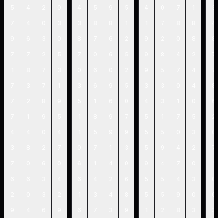
5
4
2
0
4
5
9
5
4
0
7
1
3
7
4
0
3
3
8
8
1
1
7
8
8
4
9
6
3
0
8
7
6
2
9
2
0
8
8
7
7
2
5
7
0
6
5
9
8
4
2
7
1
8
7
3
0
6
0
2
9
5
7
4
7
7
3
7
1
3
6
9
5
3
3
0
4
8
7
2
8
9
5
1
6
0
4
3
1
0
6
7
1
9
5
1
8
9
7
5
1
7
5
2
4
4
0
4
1
5
9
9
5
5
0
3
0
3
8
2
7
0
7
1
3
5
9
4
2
7
7
0
6
0
6
1
4
9
9
4
7
0
1
6
6
3
4
6
4
2
6
5
5
4
3
0
2
0
3
2
1
3
4
8
5
5
9
0
0
9
4
6
9
6
7
3
9
1
2
8
3
3