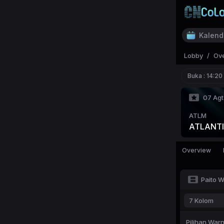
Kalend
Lobby
/
Ov
Buka :
14:20
07 Agt
ATLM
ATLANT
Overview
Paito 
7 Kolom
Pilihan War