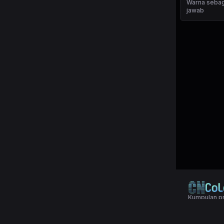
Warna sebaga
jawab
Kumpulan pr
© 2024 Copy