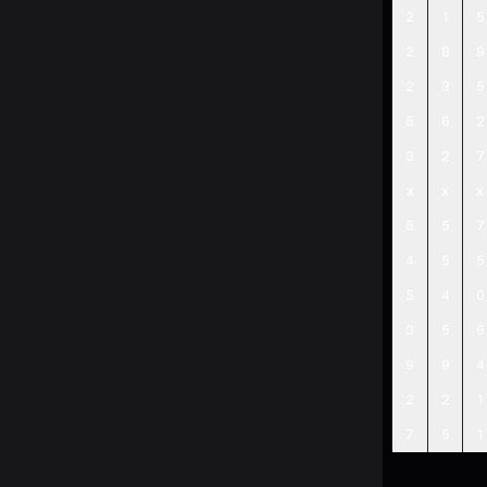
2
1
5
2
8
9
2
3
5
6
6
2
0
2
7
x
x
x
6
5
7
4
5
5
5
4
0
0
5
6
9
9
4
2
2
1
7
5
1