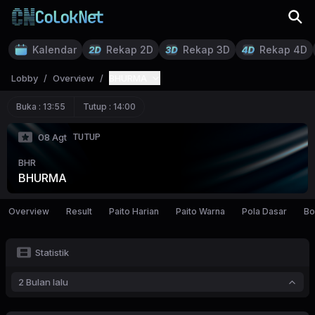
Kalendar
Rekap 2D
Rekap 3D
Rekap 4D
Lobby
/
Overview
/
BHURMA
Buka :
13:55
Tutup :
14:00
TUTUP
08 Agt
BHR
BHURMA
Overview
Result
Paito Harian
Paito Warna
Pola Dasar
Bo
Statistik
2 Bulan lalu