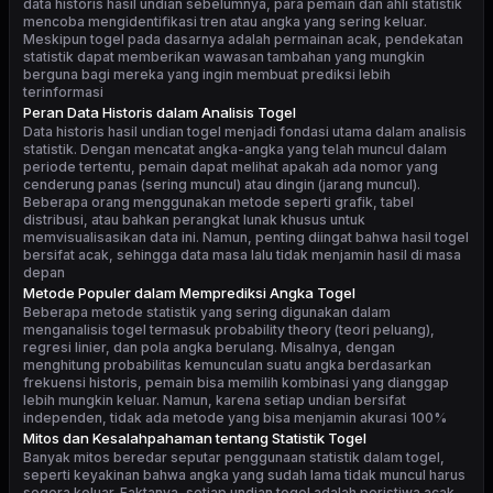
data historis hasil undian sebelumnya, para pemain dan ahli statistik
mencoba mengidentifikasi tren atau angka yang sering keluar.
Meskipun togel pada dasarnya adalah permainan acak, pendekatan
statistik dapat memberikan wawasan tambahan yang mungkin
berguna bagi mereka yang ingin membuat prediksi lebih
terinformasi
Peran Data Historis dalam Analisis Togel
Data historis hasil undian togel menjadi fondasi utama dalam analisis
statistik. Dengan mencatat angka-angka yang telah muncul dalam
periode tertentu, pemain dapat melihat apakah ada nomor yang
cenderung panas (sering muncul) atau dingin (jarang muncul).
Beberapa orang menggunakan metode seperti grafik, tabel
distribusi, atau bahkan perangkat lunak khusus untuk
memvisualisasikan data ini. Namun, penting diingat bahwa hasil togel
bersifat acak, sehingga data masa lalu tidak menjamin hasil di masa
depan
Metode Populer dalam Memprediksi Angka Togel
Beberapa metode statistik yang sering digunakan dalam
menganalisis togel termasuk probability theory (teori peluang),
regresi linier, dan pola angka berulang. Misalnya, dengan
menghitung probabilitas kemunculan suatu angka berdasarkan
frekuensi historis, pemain bisa memilih kombinasi yang dianggap
lebih mungkin keluar. Namun, karena setiap undian bersifat
independen, tidak ada metode yang bisa menjamin akurasi 100%
Mitos dan Kesalahpahaman tentang Statistik Togel
Banyak mitos beredar seputar penggunaan statistik dalam togel,
seperti keyakinan bahwa angka yang sudah lama tidak muncul harus
segera keluar. Faktanya, setiap undian togel adalah peristiwa acak