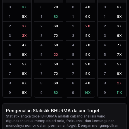
0
9
X
0
7
X
0
4
X
0
6
X
1
5
X
1
8
X
1
6
X
1
5
X
2
3
X
2
6
X
2
2
X
2
3
X
3
3
X
3
7
X
3
5
X
3
6
X
4
4
X
4
5
X
4
7
X
4
7
X
5
8
X
5
2
X
5
5
X
5
7
X
6
5
X
6
5
X
6
9
X
6
5
X
7
8
X
7
7
X
7
5
X
7
9
X
8
8
X
8
6
X
8
4
X
8
2
X
9
8
X
9
8
X
9
14
X
9
11
X
Pengenalan Statistik BHURMA dalam Togel
Statistik angka togel BHURMA
adalah cabang analisis yang
digunakan untuk mempelajari pola, frekuensi, dan kemungkinan
munculnya nomor dalam permainan togel. Dengan mengumpulkan