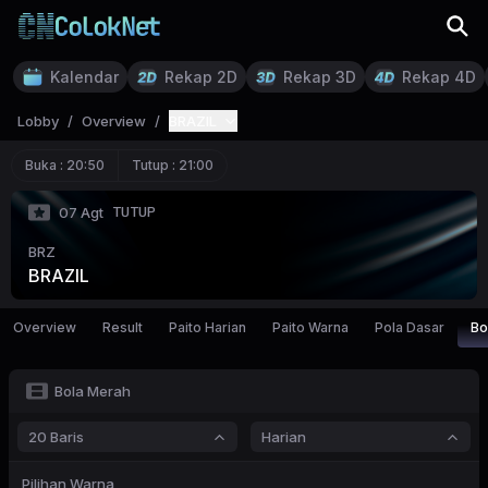
Kalendar
Rekap 2D
Rekap 3D
Rekap 4D
Lobby
/
Overview
/
BRAZIL
Buka :
20:50
Tutup :
21:00
TUTUP
07 Agt
BRZ
BRAZIL
Overview
Result
Paito Harian
Paito Warna
Pola Dasar
Bo
Bola Merah
20 Baris
Harian
Pilihan Warna