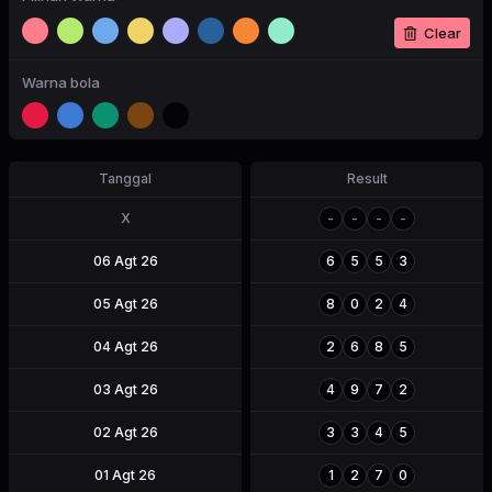
Clear
Warna bola
Tanggal
Result
X
-
-
-
-
06 Agt 26
6
5
5
3
05 Agt 26
8
0
2
4
04 Agt 26
2
6
8
5
03 Agt 26
4
9
7
2
02 Agt 26
3
3
4
5
01 Agt 26
1
2
7
0