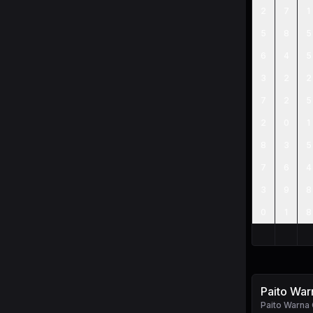
2
7
1
5
8
5
6
4
5
3
2
2
7
2
5
2
0
1
8
3
5
7
6
4
3
9
8
0
1
8
Paito Wa
Paito Warn