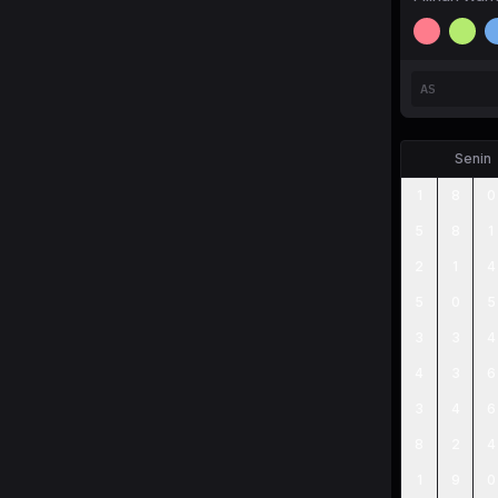
Senin
1
8
0
5
8
1
2
1
4
5
0
5
3
3
4
4
3
6
3
4
6
8
2
4
1
9
0