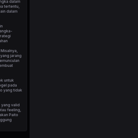
angka dalam
a tertentu,
ain dalam
in
 angka-
rategi
lahan
Misalnya,
yang jarang
kemunculan
membuat
ok untuk
ogel pada
to yang tidak
 yang valid
tau feeling,
akan Paito
anggung