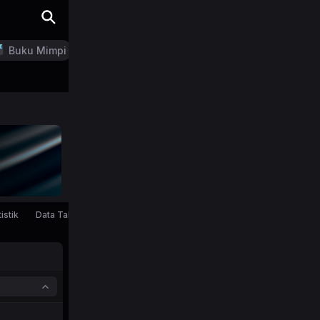
Buku Mimpi
LN Generator
istik
Data Tahunan