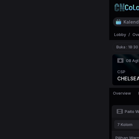
Kalend
Lobby
/
Ov
Buka :
18:30
08 Agt
CSP
CHELSE
Overview
Paito 
7 Kolom
Pilihan War