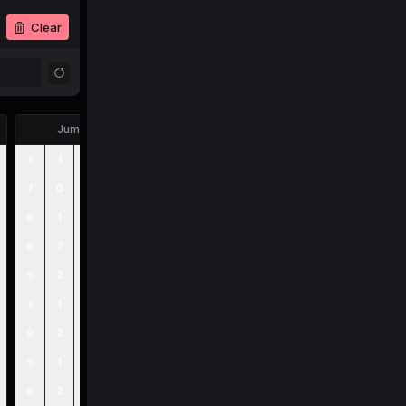
Clear
Jumat
Sabtu
Minggu
3
4
2
5
1
7
2
3
•
•
•
•
7
0
1
8
7
3
2
3
4
0
8
7
8
1
2
2
1
3
7
6
9
5
7
7
8
7
0
7
0
4
6
8
4
7
5
2
5
2
9
9
6
6
5
9
0
3
4
4
3
1
9
1
3
3
4
5
1
3
7
5
9
2
6
2
1
5
7
9
5
4
5
4
5
1
0
4
8
5
0
9
3
3
0
2
8
2
7
8
3
0
5
1
3
5
6
2