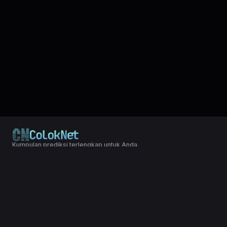
Kumpulan prediksi terlengkap untuk Anda.
© 2024 Copyright LXGroup. All rights reserved.
Terms & Conditions
|
Privacy Policy
bola merah DAMACAI dibuat dalam bentuk kombinasi dibuat untuk
mempermudah togelers dalam membandingkan pola data paito
lainnya seperti : HK , SDY dan SGP. Bola Merah sering terjadi
kesamaan pola pada kedua pasaran togel untuk memprediksi
angka jitu hari ini dari Bola Fortunes terbaru