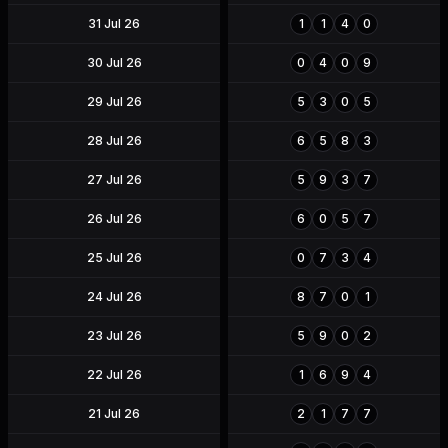
31 Jul 26
1
1
4
0
30 Jul 26
0
4
0
9
29 Jul 26
5
3
0
5
28 Jul 26
6
5
8
3
27 Jul 26
5
9
3
7
26 Jul 26
6
0
5
7
25 Jul 26
0
7
3
4
24 Jul 26
8
7
0
1
23 Jul 26
5
9
0
2
22 Jul 26
1
6
9
4
21 Jul 26
2
1
7
7