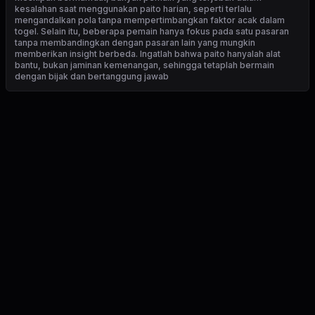
kesalahan saat menggunakan paito harian, seperti terlalu
mengandalkan pola tanpa mempertimbangkan faktor acak dalam
togel. Selain itu, beberapa pemain hanya fokus pada satu pasaran
tanpa membandingkan dengan pasaran lain yang mungkin
memberikan insight berbeda. Ingatlah bahwa paito hanyalah alat
bantu, bukan jaminan kemenangan, sehingga tetaplah bermain
dengan bijak dan bertanggung jawab