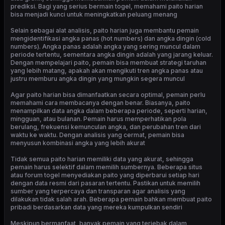
prediksi. Bagi yang serius bermain togel, memahami paito harian
bisa menjadi kunci untuk meningkatkan peluang menang
Selain sebagai alat analisis, paito harian juga membantu pemain
mengidentifikasi angka panas (hot numbers) dan angka dingin (cold
numbers). Angka panas adalah angka yang sering muncul dalam
periode tertentu, sementara angka dingin adalah yang jarang keluar.
Dengan mempelajari paito, pemain bisa membuat strategi taruhan
yang lebih matang, apakah akan mengikuti tren angka panas atau
justru memburu angka dingin yang mungkin segera muncul
Agar paito harian bisa dimanfaatkan secara optimal, pemain perlu
memahami cara membacanya dengan benar. Biasanya, paito
menampilkan data angka dalam beberapa periode, seperti harian,
mingguan, atau bulanan. Pemain harus memperhatikan pola
berulang, frekuensi kemunculan angka, dan perubahan tren dari
waktu ke waktu. Dengan analisis yang cermat, pemain bisa
menyusun kombinasi angka yang lebih akurat
Tidak semua paito harian memiliki data yang akurat, sehingga
pemain harus selektif dalam memilih sumbernya. Beberapa situs
atau forum togel menyediakan paito yang diperbarui setiap hari
dengan data resmi dari pasaran tertentu. Pastikan untuk memilih
sumber yang terpercaya dan transparan agar analisis yang
dilakukan tidak salah arah. Beberapa pemain bahkan membuat paito
pribadi berdasarkan data yang mereka kumpulkan sendiri
Meskipun bermanfaat, banyak pemain yang terjebak dalam