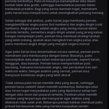
periode berikutnya. Paito ini biasanya menampilkan data dalam
bentuk tabel atau grafik, sehingga memudahkan pemain dalam
melakukan prediksi. Bagi yang serius bermain togel, memahami
paito harian bisa menjadi kunci untuk meningkatkan peluang menang
Selain sebagai alat analisis, paito harian juga membantu pemain
mengidentifikasi angka panas (hot numbers) dan angka dingin (cold
numbers). Angka panas adalah angka yang sering muncul dalam
periode tertentu, sementara angka dingin adalah yang jarang keluar.
Dengan mempelajari paito, pemain bisa membuat strategi taruhan
yang lebih matang, apakah akan mengikuti tren angka panas atau
justru memburu angka dingin yang mungkin segera muncul
Agar paito harian bisa dimanfaatkan secara optimal, pemain perlu
memahami cara membacanya dengan benar. Biasanya, paito
menampilkan data angka dalam beberapa periode, seperti harian,
mingguan, atau bulanan. Pemain harus memperhatikan pola
berulang, frekuensi kemunculan angka, dan perubahan tren dari
waktu ke waktu. Dengan analisis yang cermat, pemain bisa
menyusun kombinasi angka yang lebih akurat
Tidak semua paito harian memiliki data yang akurat, sehingga
pemain harus selektif dalam memilih sumbernya. Beberapa situs
atau forum togel menyediakan paito yang diperbarui setiap hari
dengan data resmi dari pasaran tertentu. Pastikan untuk memilih
sumber yang terpercaya dan transparan agar analisis yang
dilakukan tidak salah arah. Beberapa pemain bahkan membuat paito
pribadi berdasarkan data yang mereka kumpulkan sendiri