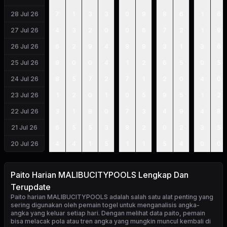
28 Jul 26
7
1
3
3
0
9
8
6
1
6
27 Jul 26
4
3
2
0
0
6
7
2
1
9
26 Jul 26
6
2
9
4
8
9
3
1
3
6
25 Jul 26
9
0
0
4
1
2
6
5
0
5
24 Jul 26
8
5
7
2
7
1
2
0
4
0
23 Jul 26
1
2
0
1
0
5
9
5
1
2
22 Jul 26
3
1
8
0
7
3
4
9
4
8
21 Jul 26
6
5
5
3
8
2
0
2
3
5
20 Jul 26
4
4
1
5
1
1
5
4
0
0
Paito Harian MALIBUCITYPOOLS Lengkap Dan
Terupdate
Paito harian MALIBUCITYPOOLS
adalah salah satu alat penting yang
sering digunakan oleh pemain togel untuk menganalisis angka-
angka yang keluar setiap hari. Dengan melihat data paito, pemain
bisa melacak pola atau tren angka yang mungkin muncul kembali di