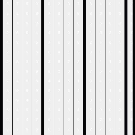
5
7
5
9
0
2
3
7
8
4
0
1
3
5
2
0
8
7
0
6
8
8
3
9
3
8
4
1
8
8
7
6
5
0
5
5
0
2
8
2
6
0
4
4
8
9
5
1
3
3
7
9
4
8
5
5
7
6
6
8
2
4
6
1
3
2
3
5
6
6
0
1
3
3
1
8
6
8
2
8
3
3
3
8
7
3
6
1
1
3
1
7
5
8
9
8
2
0
9
7
5
4
6
3
7
4
8
6
4
4
5
1
0
4
7
2
9
3
9
9
9
9
7
5
4
6
4
1
5
8
4
9
4
5
7
4
3
5
6
4
9
5
2
6
4
5
4
2
0
8
4
5
0
0
2
6
0
3
4
7
6
1
9
9
4
2
9
5
9
8
7
8
6
6
1
7
9
2
7
7
1
5