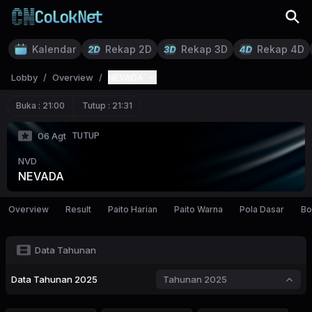
Kalendar
Rekap 2D
Rekap 3D
Rekap 4D
Lobby
/
Overview
/
NEVADA
Buka :
21:00
Tutup :
21:31
TUTUP
06 Agt
NVD
NEVADA
Overview
Result
Paito Harian
Paito Warna
Pola Dasar
Bo
Data Tahunan
Data
Tahunan 2025
Tahunan 2025