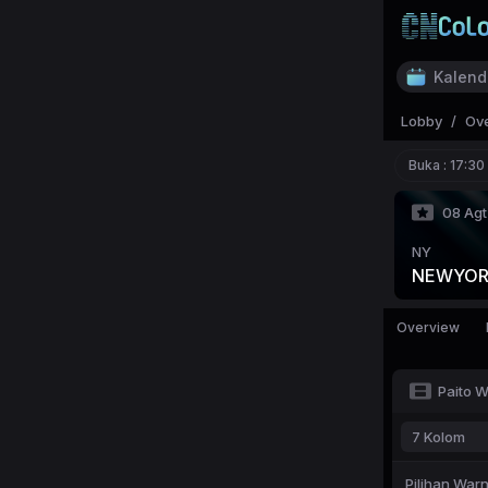
Kalend
Lobby
/
Ov
Buka :
17:30
08 Agt
NY
NEWYOR
Overview
Paito 
7 Kolom
Pilihan War