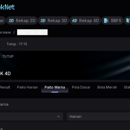
ar
Rekap 2D
Rekap 3D
Rekap 4D
BBFS
erview
/
NEWYORK 4D
Tutup :
17:15
TUTUP
K 4D
Result
Paito Harian
Paito Warna
Pola Dasar
Bola Merah
Stat
Warna
Harian
na