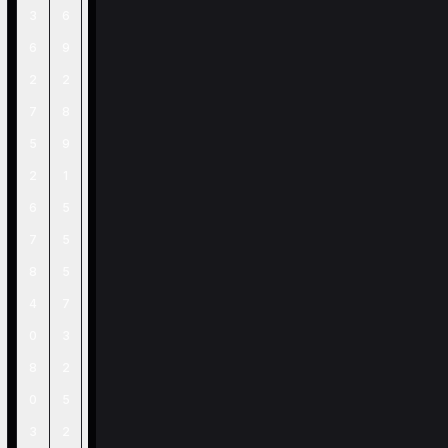
3
6
1
7
1
2
6
9
2
3
5
9
6
9
8
0
0
6
4
1
8
7
0
3
2
2
3
1
1
4
9
1
0
8
6
1
7
8
3
7
4
1
0
5
3
6
5
3
5
9
3
6
0
0
2
8
7
2
8
0
2
1
7
4
3
5
3
8
1
4
8
1
6
5
8
5
5
6
5
2
5
7
7
9
7
5
4
6
8
1
5
7
7
5
2
0
8
5
3
2
6
3
2
3
6
3
2
9
4
7
0
6
7
6
1
1
0
4
3
5
0
3
7
8
5
1
6
3
4
3
8
0
8
2
6
6
4
6
6
1
2
5
0
7
0
5
6
3
7
1
6
8
0
4
0
3
3
2
1
7
6
9
2
3
5
9
1
0