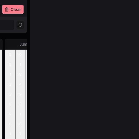
Clear
Jumat
Sabtu
Minggu
0
0
9
6
•
•
•
•
•
•
•
•
0
1
2
7
6
0
8
5
2
5
6
6
1
8
7
0
3
0
5
2
9
3
7
1
3
4
7
4
5
9
1
2
4
0
6
1
3
9
5
0
6
1
0
7
1
2
5
5
6
3
8
0
2
7
3
1
9
5
4
4
9
1
6
5
8
3
4
8
5
7
8
3
0
6
8
2
4
8
5
6
5
5
1
2
1
7
4
6
9
9
6
2
0
5
7
7