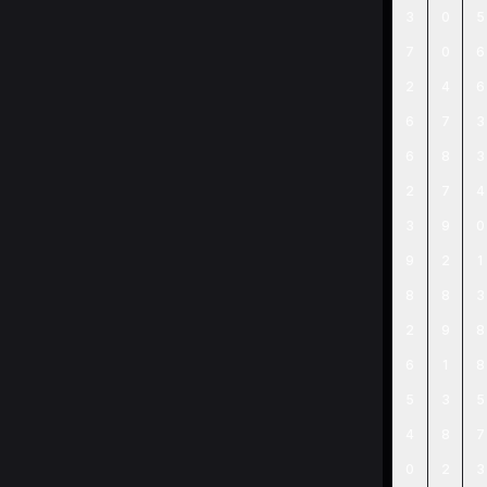
3
0
5
7
0
6
2
4
6
6
7
3
6
8
3
2
7
4
3
9
0
9
2
1
8
8
3
2
9
8
6
1
8
5
3
5
4
8
7
0
2
3