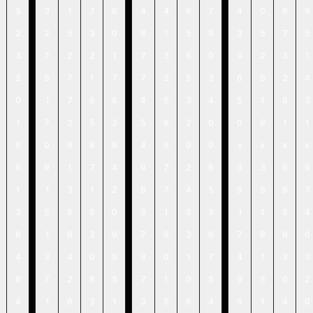
5
3
1
7
8
4
4
9
7
4
0
6
9
2
2
5
3
0
8
1
5
9
3
5
7
5
3
7
2
2
1
7
3
6
0
9
2
3
1
2
5
7
1
7
7
2
5
3
6
9
2
4
0
1
7
6
8
4
5
3
4
5
1
8
3
1
7
2
5
2
5
9
2
0
0
9
1
1
6
0
6
8
8
4
6
0
0
x
x
x
x
6
9
1
7
4
9
7
2
6
3
3
6
9
1
1
3
1
2
8
7
4
5
9
5
6
7
3
5
8
5
0
5
1
5
3
1
1
6
4
6
1
6
3
9
7
9
3
6
7
8
9
0
4
3
4
0
9
9
0
1
7
4
1
3
3
8
7
2
8
5
7
1
0
5
9
5
0
2
4
1
6
3
1
3
5
6
4
5
1
4
0