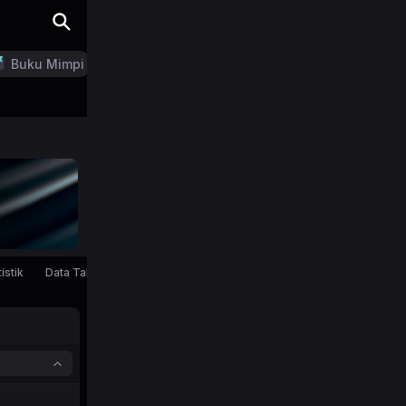
Buku Mimpi
LN Generator
istik
Data Tahunan