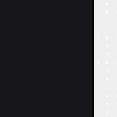
3
8
7
0
9
7
7
1
8
3
7
8
2
2
5
7
5
0
8
3
9
2
6
7
7
3
6
6
4
7
0
1
2
5
8
1
1
0
0
0
0
8