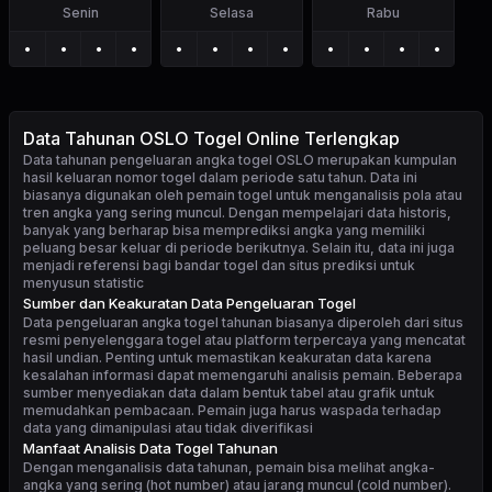
Senin
Selasa
Rabu
•
•
•
•
•
•
•
•
•
•
•
•
Data Tahunan OSLO Togel Online Terlengkap
Data tahunan pengeluaran angka togel OSLO
merupakan kumpulan
hasil keluaran nomor togel dalam periode satu tahun. Data ini
biasanya digunakan oleh pemain togel untuk menganalisis pola atau
tren angka yang sering muncul. Dengan mempelajari data historis,
banyak yang berharap bisa memprediksi angka yang memiliki
peluang besar keluar di periode berikutnya. Selain itu, data ini juga
menjadi referensi bagi bandar togel dan situs prediksi untuk
menyusun statistic
Sumber dan Keakuratan Data Pengeluaran Togel
Data pengeluaran angka togel tahunan biasanya diperoleh dari situs
resmi penyelenggara togel atau platform terpercaya yang mencatat
hasil undian. Penting untuk memastikan keakuratan data karena
kesalahan informasi dapat memengaruhi analisis pemain. Beberapa
sumber menyediakan data dalam bentuk tabel atau grafik untuk
memudahkan pembacaan. Pemain juga harus waspada terhadap
data yang dimanipulasi atau tidak diverifikasi
Manfaat Analisis Data Togel Tahunan
Dengan menganalisis data tahunan, pemain bisa melihat angka-
angka yang sering (hot number) atau jarang muncul (cold number).