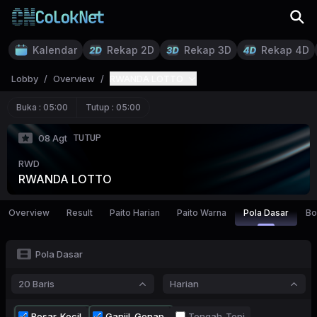
Kalendar
Rekap 2D
Rekap 3D
Rekap 4D
Lobby
/
Overview
/
RWANDA LOTTO
Buka :
05:00
Tutup :
05:00
TUTUP
08 Agt
RWD
RWANDA LOTTO
Overview
Result
Paito Harian
Paito Warna
Pola Dasar
Bo
Pola Dasar
20 Baris
Harian
Besar-Kecil
Ganjil-Genap
Tengah-Tepi