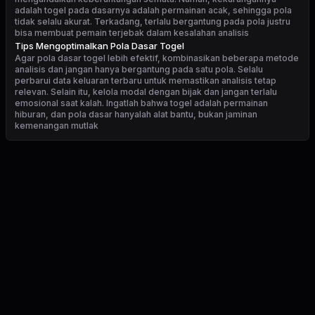
adalah togel pada dasarnya adalah permainan acak, sehingga pola
tidak selalu akurat. Terkadang, terlalu bergantung pada pola justru
bisa membuat pemain terjebak dalam kesalahan analisis
Tips Mengoptimalkan Pola Dasar Togel
Agar pola dasar togel lebih efektif, kombinasikan beberapa metode
analisis dan jangan hanya bergantung pada satu pola. Selalu
perbarui data keluaran terbaru untuk memastikan analisis tetap
relevan. Selain itu, kelola modal dengan bijak dan jangan terlalu
emosional saat kalah. Ingatlah bahwa togel adalah permainan
hiburan, dan pola dasar hanyalah alat bantu, bukan jaminan
kemenangan mutlak