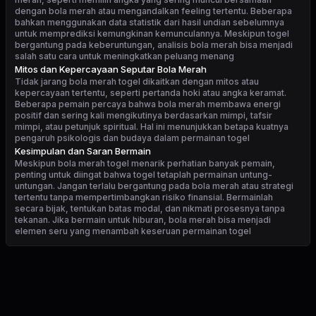
dengan bola merah atau mengandalkan feeling tertentu. Beberapa
bahkan menggunakan data statistik dari hasil undian sebelumnya
untuk memprediksi kemungkinan kemunculannya. Meskipun togel
bergantung pada keberuntungan, analisis bola merah bisa menjadi
salah satu cara untuk meningkatkan peluang menang
Mitos dan Kepercayaan Seputar Bola Merah
Tidak jarang bola merah togel dikaitkan dengan mitos atau
kepercayaan tertentu, seperti pertanda hoki atau angka keramat.
Beberapa pemain percaya bahwa bola merah membawa energi
positif dan sering kali mengikutinya berdasarkan mimpi, tafsir
mimpi, atau petunjuk spiritual. Hal ini menunjukkan betapa kuatnya
pengaruh psikologis dan budaya dalam permainan togel
Kesimpulan dan Saran Bermain
Meskipun bola merah togel menarik perhatian banyak pemain,
penting untuk diingat bahwa togel tetaplah permainan untung-
untungan. Jangan terlalu bergantung pada bola merah atau strategi
tertentu tanpa mempertimbangkan risiko finansial. Bermainlah
secara bijak, tentukan batas modal, dan nikmati prosesnya tanpa
tekanan. Jika bermain untuk hiburan, bola merah bisa menjadi
elemen seru yang menambah keseruan permainan togel