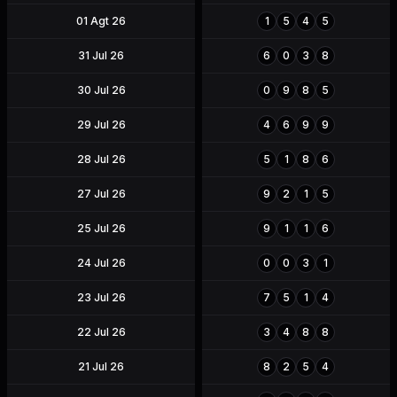
01 Agt 26
1
5
4
5
31 Jul 26
6
0
3
8
30 Jul 26
0
9
8
5
29 Jul 26
4
6
9
9
28 Jul 26
5
1
8
6
27 Jul 26
9
2
1
5
25 Jul 26
9
1
1
6
24 Jul 26
0
0
3
1
23 Jul 26
7
5
1
4
22 Jul 26
3
4
8
8
21 Jul 26
8
2
5
4