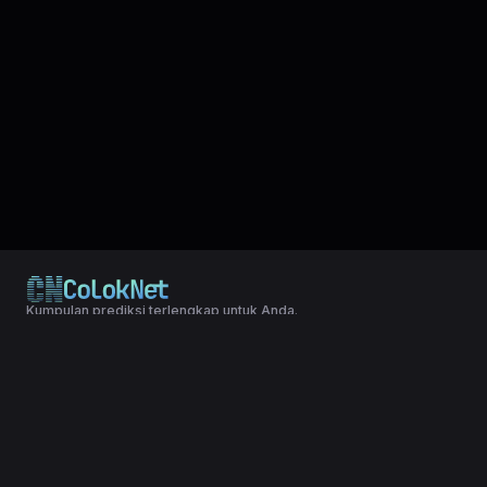
Kumpulan prediksi terlengkap untuk Anda.
© 2024 Copyright LXGroup. All rights reserved.
Terms & Conditions
|
Privacy Policy
bola merah MANCITY4D dibuat dalam bentuk kombinasi dibuat
untuk mempermudah togelers dalam membandingkan pola data
paito lainnya seperti : HK , SDY dan SGP. Bola Merah sering terjadi
kesamaan pola pada kedua pasaran togel untuk memprediksi
angka jitu hari ini dari Bola Fortunes terbaru