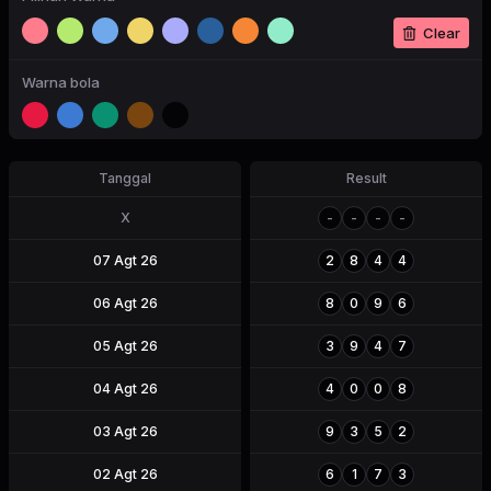
Clear
Warna bola
Tanggal
Result
X
-
-
-
-
07 Agt 26
2
8
4
4
06 Agt 26
8
0
9
6
05 Agt 26
3
9
4
7
04 Agt 26
4
0
0
8
03 Agt 26
9
3
5
2
02 Agt 26
6
1
7
3