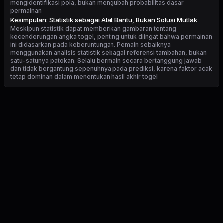
mengidentifikasi pola, bukan mengubah probabilitas dasar
permainan
Kesimpulan: Statistik sebagai Alat Bantu, Bukan Solusi Mutlak
Meskipun statistik dapat memberikan gambaran tentang
kecenderungan angka togel, penting untuk diingat bahwa permainan
ini didasarkan pada keberuntungan. Pemain sebaiknya
menggunakan analisis statistik sebagai referensi tambahan, bukan
satu-satunya patokan. Selalu bermain secara bertanggung jawab
dan tidak bergantung sepenuhnya pada prediksi, karena faktor acak
tetap dominan dalam menentukan hasil akhir togel