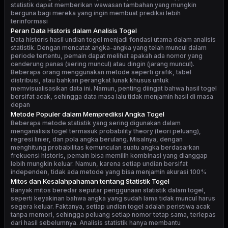
statistik dapat memberikan wawasan tambahan yang mungkin
berguna bagi mereka yang ingin membuat prediksi lebih
terinformasi
Peran Data Historis dalam Analisis Togel
Data historis hasil undian togel menjadi fondasi utama dalam analisis
statistik. Dengan mencatat angka-angka yang telah muncul dalam
periode tertentu, pemain dapat melihat apakah ada nomor yang
cenderung panas (sering muncul) atau dingin (jarang muncul).
Beberapa orang menggunakan metode seperti grafik, tabel
distribusi, atau bahkan perangkat lunak khusus untuk
memvisualisasikan data ini. Namun, penting diingat bahwa hasil togel
bersifat acak, sehingga data masa lalu tidak menjamin hasil di masa
depan
Metode Populer dalam Memprediksi Angka Togel
Beberapa metode statistik yang sering digunakan dalam
menganalisis togel termasuk probability theory (teori peluang),
regresi linier, dan pola angka berulang. Misalnya, dengan
menghitung probabilitas kemunculan suatu angka berdasarkan
frekuensi historis, pemain bisa memilih kombinasi yang dianggap
lebih mungkin keluar. Namun, karena setiap undian bersifat
independen, tidak ada metode yang bisa menjamin akurasi 100%
Mitos dan Kesalahpahaman tentang Statistik Togel
Banyak mitos beredar seputar penggunaan statistik dalam togel,
seperti keyakinan bahwa angka yang sudah lama tidak muncul harus
segera keluar. Faktanya, setiap undian togel adalah peristiwa acak
tanpa memori, sehingga peluang setiap nomor tetap sama, terlepas
dari hasil sebelumnya. Analisis statistik hanya membantu