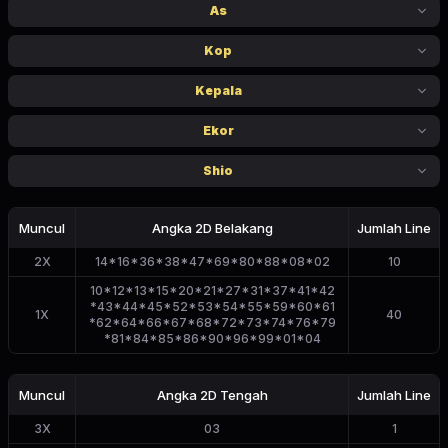
As
Kop
Kepala
Ekor
Shio
Muncul
Angka 2D
Belakang
Jumlah Line
2
X
14*16*36*38*47*69*80*88*08*02
10
10*12*13*15*20*21*27*31*37*41*42
*43*44*45*52*53*54*55*59*60*61
1
X
40
*62*64*66*67*68*72*73*74*76*79
*81*84*85*86*90*96*99*01*04
Muncul
Angka 2D
Tengah
Jumlah Line
3
X
03
1