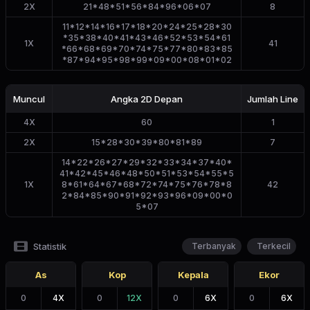
2
X
21*48*51*56*84*96*06*07
8
11*12*14*16*17*18*20*24*25*28*30
*35*38*40*41*43*46*52*53*54*61
1
X
41
*66*68*69*70*74*75*77*80*83*85
*87*94*95*98*99*09*00*08*01*02
Muncul
Angka 2D
Depan
Jumlah Line
4
X
60
1
2
X
15*28*30*39*80*81*89
7
14*22*26*27*29*32*33*34*37*40*
41*42*45*46*48*50*51*53*54*55*5
1
X
8*61*64*67*68*72*74*75*76*78*8
42
2*84*85*90*91*92*93*96*09*00*0
5*07
Statistik
Terbanyak
Terkecil
As
Kop
Kepala
Ekor
0
4
X
0
12
X
0
6
X
0
6
X